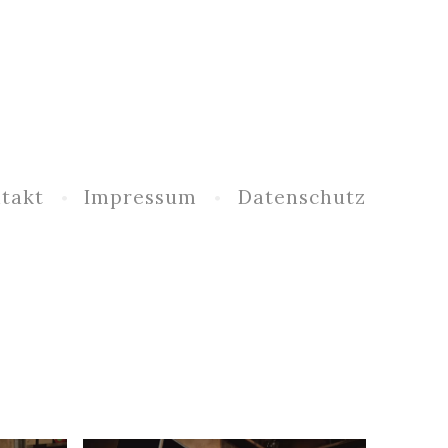
takt
Impressum
Datenschutz