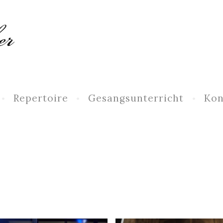
Repertoire
Gesangsunterricht
Kon