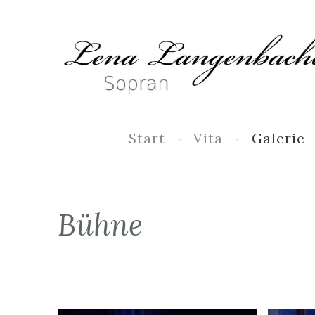
Start
Vita
Galerie
Bühne